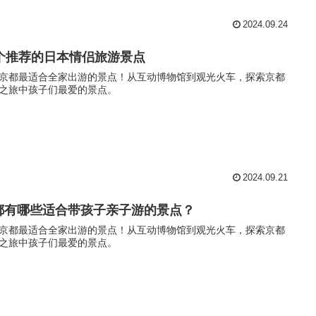
2024.09.24
0个推荐的日本情侣旅游景点
京都最适合全家出游的景点！从互动博物馆到观光火车，探索京都
之旅中孩子们最爱的景点。
2024.09.21
都有哪些适合带孩子亲子游的景点？
京都最适合全家出游的景点！从互动博物馆到观光火车，探索京都
之旅中孩子们最爱的景点。