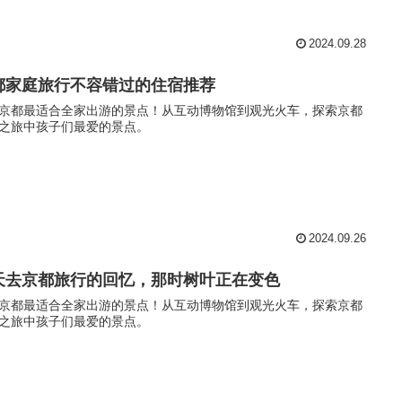
2024.09.28
都家庭旅行不容错过的住宿推荐
京都最适合全家出游的景点！从互动博物馆到观光火车，探索京都
之旅中孩子们最爱的景点。
2024.09.26
天去京都旅行的回忆，那时树叶正在变色
京都最适合全家出游的景点！从互动博物馆到观光火车，探索京都
之旅中孩子们最爱的景点。