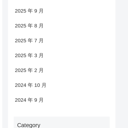
2025 年 9 月
2025 年 8 月
2025 年 7 月
2025 年 3 月
2025 年 2 月
2024 年 10 月
2024 年 9 月
Category