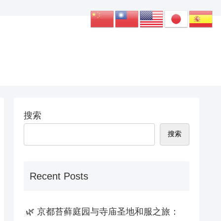
搜索
搜索
Recent Posts
🌿 京都苔藓庭园与寺庙圣地和服之旅：