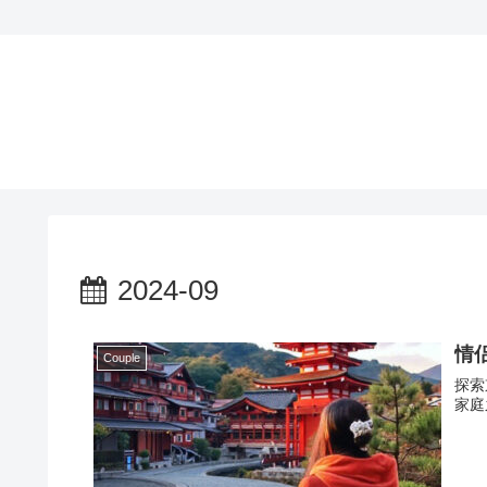
2024-09
情
Couple
探索
家庭