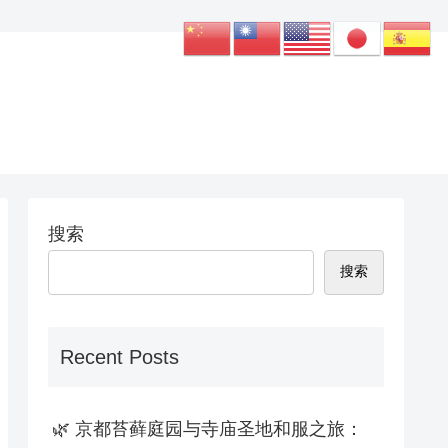
搜索
搜索
Recent Posts
🌿 京都苔藓庭园与寺庙圣地和服之旅：