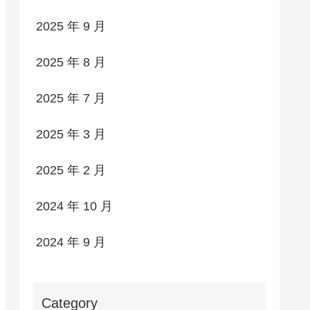
2025 年 9 月
2025 年 8 月
2025 年 7 月
2025 年 3 月
2025 年 2 月
2024 年 10 月
2024 年 9 月
Category