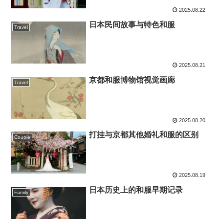
2025.08.22
日本民间故事与特色和服
Travel
2025.08.21
京都和服博物馆视觉画廊
Travel
2025.08.20
打挂与京都其他婚礼和服的区别
Couple
2025.08.19
日本历史上的和服早期记录
Family