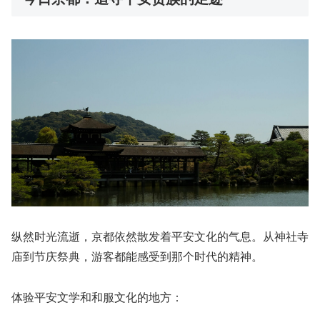
纵然时光流逝，京都依然散发着平安文化的气息。从神社寺
庙到节庆祭典，游客都能感受到那个时代的精神。
体验平安文学和和服文化的地方：