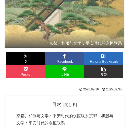
京都、和服与文学：平安时代的永恒联系
X
Facebook
Hatena Bookmark
Pocket
LINE
复制
2025.09.16
2025.09.30
目次
京都、和服与文学：平安时代的永恒联系京都、和服与
文学：平安时代的永恒联系