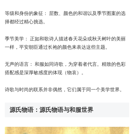
等级和身份的象征：
层数、颜色的和谐以及季节图案的选
择都经过精心挑选。
季节美学：
正如和歌诗人描述春天花朵或秋天树叶的美丽
一样，平安朝臣通过长袍的颜色来表达这些主题。
无声的语言：
和服如同诗歌，为穿着者代言。精致的色彩
搭配感是深厚敏感度的体现（物哀）。
诗歌与时尚的联系并非偶然，它们属于同一个美学世界。
源氏物语：源氏物语与和服世界