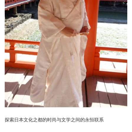
探索日本文化之都的时尚与文学之间的永恒联系