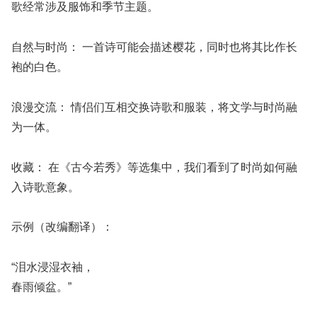
歌经常涉及服饰和季节主题。
自然与时尚：
一首诗可能会描述樱花，同时也将其比作长
袍的白色。
浪漫交流：
情侣们互相交换诗歌和服装，将文学与时尚融
为一体。
收藏：
在《古今若秀》等选集中，我们看到了时尚如何融
入诗歌意象。
示例（改编翻译）：
“泪水浸湿衣袖，
春雨倾盆。”