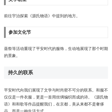
前往宇治探索《源氏物语》中提到的地方。
参加文化节
葵祭等活动重现了平安时代的服饰，生动地展现了那个时期
的景象。
持久的联系
平安时代向我们展现了文学与时尚密不可分的联系。和服不
仅仅是一件衣服，更是一首用丝绸编织而成的诗。《源氏物
语》和和歌等作品提醒我们，在京都，美从来都不是奢侈
品，而是一种生活方式。