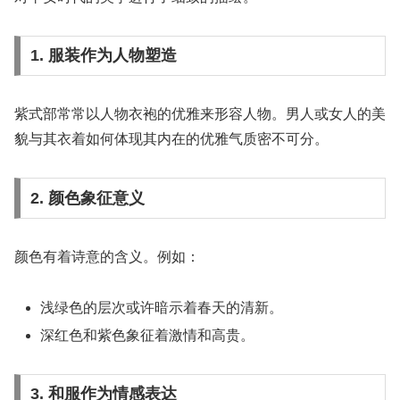
1. 服装作为人物塑造
紫式部常常以人物衣袍的优雅来形容人物。男人或女人的美
貌与其衣着如何体现其内在的优雅气质密不可分。
2. 颜色象征意义
颜色有着诗意的含义。例如：
浅绿色的层次或许暗示着春天的清新。
深红色和紫色象征着激情和高贵。
3. 和服作为情感表达