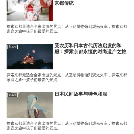
京都传统
探索京都最适合全家出游的景点！从互动博物馆到观光火车，探索京都
家庭之旅中孩子们最爱的景点。
受农历和日本古代历法启发的和
Travel
服：探索京都永恒的时尚遗产之旅
探索京都最适合全家出游的景点！从互动博物馆到观光火车，探索京都
家庭之旅中孩子们最爱的景点。
日本民间故事与特色和服
Travel
探索京都最适合全家出游的景点！从互动博物馆到观光火车，探索京都
家庭之旅中孩子们最爱的景点。