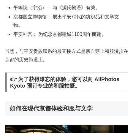
平等院（宇治）：
与《源氏物语》有关。
京都国立博物馆：
展出平安时代的纺织品和文学文
物。
平安神宫：
为纪念京都建城1100周年而建。
当然，与平安贵族联系的最直接方式是亲自穿上和服漫步在
京都的历史街道上。
👉 为了获得难忘的体验，您可以向 AllPhotos
Kyoto 预订专业的和服拍摄。
如何在现代京都体验和服与文学