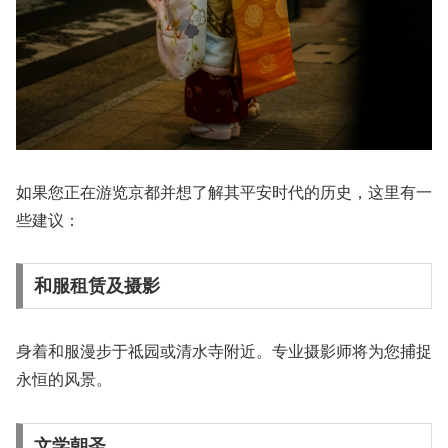
如果您正在游览京都并想了解其平安时代的历史，这里有一
些建议：
和服租赁及摄影
身着和服漫步于祗园或清水寺附近。专业摄影师将为您捕捉
永恒的风景。
文学朝圣