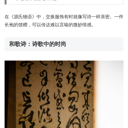
在《源氏物语》中，交换服饰有时就像写诗一样亲密。一件
长袍的馈赠，可以传达难以言喻的微妙情感。
和歌诗：诗歌中的时尚