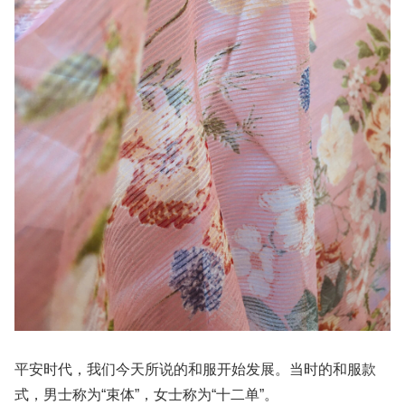
平安时代，我们今天所说的和服开始发展。当时的和服款
式，男士称为“束体”，女士称为“十二单”。