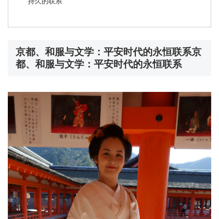
持久的联系
京都、和服与文学：平安时代的永恒联系京
都、和服与文学：平安时代的永恒联系