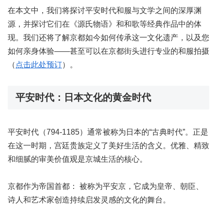
在本文中，我们将探讨平安时代和服与文学之间的深厚渊
源，并探讨它们在《源氏物语》和和歌等经典作品中的体
现。我们还将了解京都如今如何传承这一文化遗产，以及您
如何亲身体验——甚至可以在京都街头进行专业的和服拍摄
（
点击此处预订
）。
平安时代：日本文化的黄金时代
平安时代（794-1185）通常被称为日本的“古典时代”。正是
在这一时期，宫廷贵族定义了美好生活的含义。优雅、精致
和细腻的审美价值观是京城生活的核心。
京都作为帝国首都：
被称为平安京，它成为皇帝、朝臣、
诗人和艺术家创造持续启发灵感的文化的舞台。