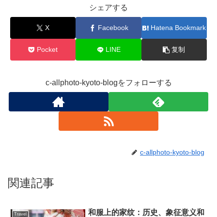
シェアする
X
Facebook
Hatena Bookmark
Pocket
LINE
复制
c-allphoto-kyoto-blogをフォローする
c-allphoto-kyoto-blog
関連記事
和服上的家纹：历史、象征意义和
Travel