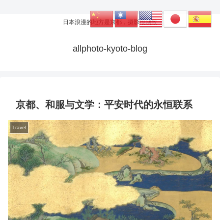
日本浪漫的地方是京都，摄影很别致
allphoto-kyoto-blog
京都、和服与文学：平安时代的永恒联系
Travel