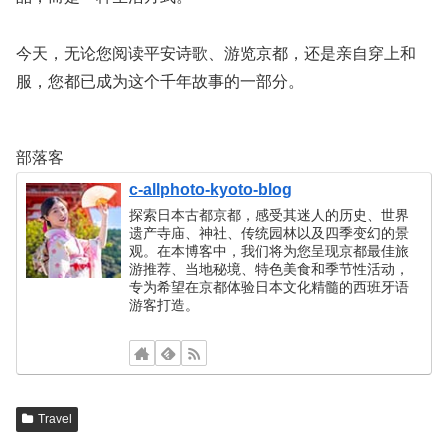
今天，无论您阅读平安诗歌、游览京都，还是亲自穿上和
服，您都已成为这个千年故事的一部分。
部落客
c-allphoto-kyoto-blog
探索日本古都京都，感受其迷人的历史、世界
遗产寺庙、神社、传统园林以及四季变幻的景
观。在本博客中，我们将为您呈现京都最佳旅
游推荐、当地秘境、特色美食和季节性活动，
专为希望在京都体验日本文化精髓的西班牙语
游客打造。
Travel