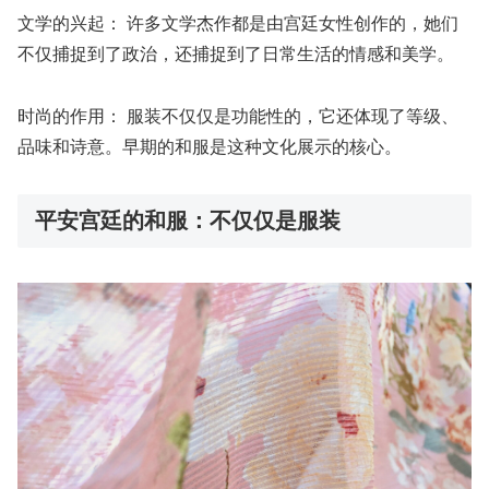
文学的兴起：
许多文学杰作都是由宫廷女性创作的，她们
不仅捕捉到了政治，还捕捉到了日常生活的情感和美学。
时尚的作用：
服装不仅仅是功能性的，它还体现了等级、
品味和诗意。早期的和服是这种文化展示的核心。
平安宫廷的和服：不仅仅是服装