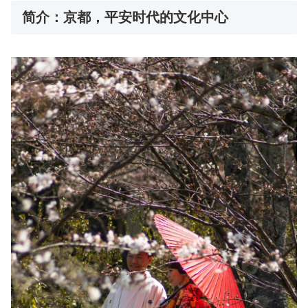
简介：京都，平安时代的文化中心