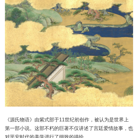
《源氏物语》由紫式部于11世纪初创作，被认为是世界上
第一部小说。这部不朽的巨著不仅讲述了宫廷爱情故事，也
对平安时代的美学进行了细致的描绘。