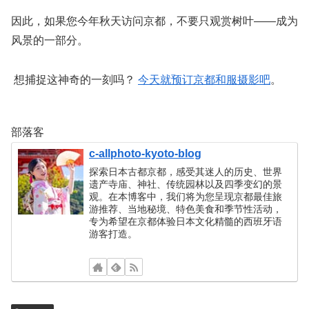
因此，如果您今年秋天访问京都，不要只观赏树叶——成为
风景的一部分。
想捕捉这神奇的一刻吗？
今天就预订京都和服摄影吧
。
部落客
c-allphoto-kyoto-blog
探索日本古都京都，感受其迷人的历史、世界
遗产寺庙、神社、传统园林以及四季变幻的景
观。在本博客中，我们将为您呈现京都最佳旅
游推荐、当地秘境、特色美食和季节性活动，
专为希望在京都体验日本文化精髓的西班牙语
游客打造。