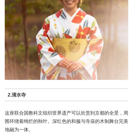
2.清水寺
这座联合国教科文组织世界遗产可以欣赏到京都的全景，周
围环绕着绚烂的秋叶。深红色的和服与寺庙的木制舞台完美
地融为一体。