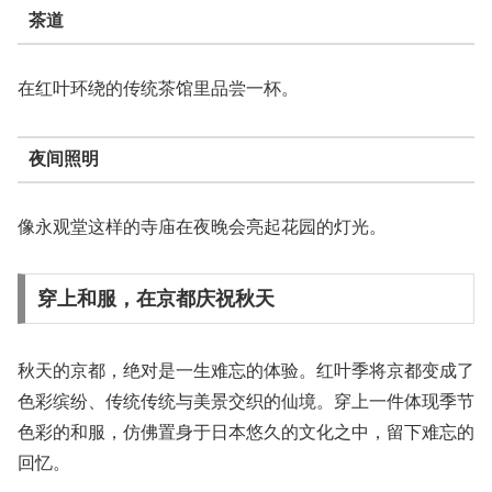
茶道
在红叶环绕的传统茶馆里品尝一杯。
夜间照明
像永观堂这样的寺庙在夜晚会亮起花园的灯光。
穿上和服，在京都庆祝秋天
秋天的京都，绝对是一生难忘的体验。红叶季将京都变成了
色彩缤纷、传统传统与美景交织的仙境。穿上一件体现季节
色彩的和服，仿佛置身于日本悠久的文化之中，留下难忘的
回忆。