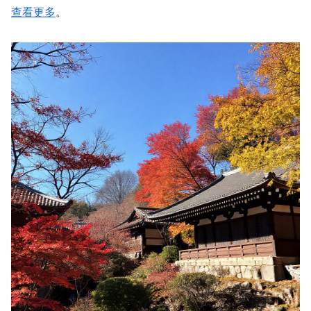
查看更多
。