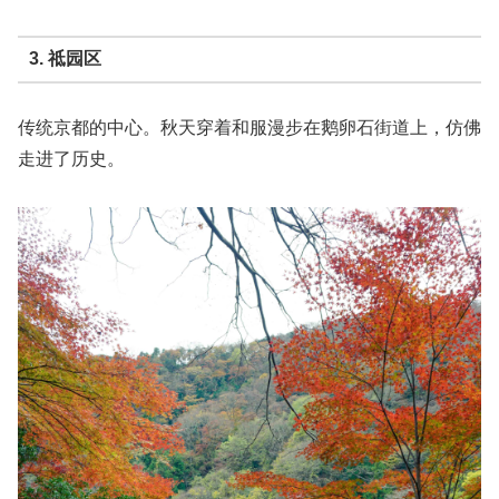
3. 祗园区
传统京都的中心。秋天穿着和服漫步在鹅卵石街道上，仿佛
走进了历史。