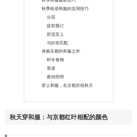
秋季和服摄影技巧
秋季租借和服的实用技巧
分层
提前预订
舒适至上
与好友匹配
体验京都的和服之外
时令食物
茶道
夜间照明
穿上和服，在京都庆祝秋天
秋天穿和服：与京都红叶相配的颜色