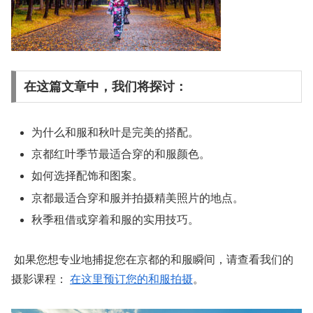
在这篇文章中，我们将探讨：
为什么和服和秋叶是完美的搭配。
京都红叶季节最适合穿的和服颜色。
如何选择配饰和图案。
京都最适合穿和服并拍摄精美照片的地点。
秋季租借或穿着和服的实用技巧。
如果您想专业地捕捉您在京都的和服瞬间，请查看我们的
摄影课程：
在这里预订您的和服拍摄
。