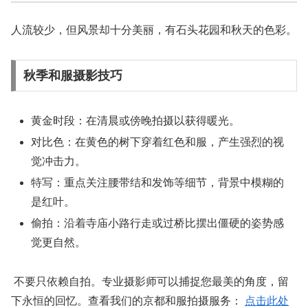
人流较少，但风景却十分美丽，有石头花园和秋天的色彩。
秋季和服摄影技巧
黄金时段：
在清晨或傍晚拍摄以获得暖光。
对比色：
在黄色的树下穿着红色和服，产生强烈的视
觉冲击力。
特写：
重点关注腰带结和发饰等细节，背景中模糊的
是红叶。
偷拍：
沿着寺庙小路行走或过桥比摆出僵硬的姿势感
觉更自然。
不要只依赖自拍。专业摄影师可以捕捉您最美的角度，留
下永恒的回忆。查看我们的京都和服拍摄服务：
点击此处