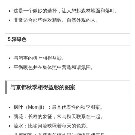
这是一个微妙的选择，让人想起森林地面和落叶。
非常适合那些喜欢精致、自然外观的人。
5.深绿色
与凋零的树叶相得益彰。
平衡暖色并在集体照中营造和谐氛围。
与京都秋季相得益彰的图案
枫叶（Momiji）：
最具代表性的秋季图案。
菊花：
长寿的象征，常与秋天联系在一起。
流水：
比喻河流映照着秋天的色彩。