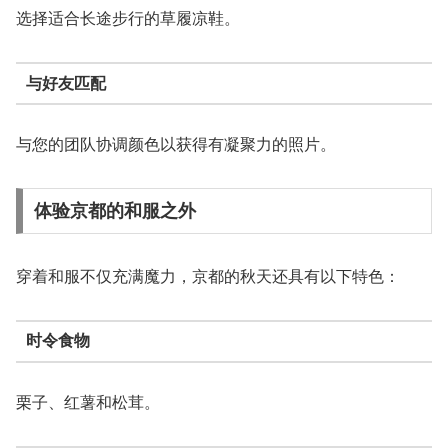
选择适合长途步行的草履凉鞋。
与好友匹配
与您的团队协调颜色以获得有凝聚力的照片。
体验京都的和服之外
穿着和服不仅充满魔力，京都的秋天还具有以下特色：
时令食物
栗子、红薯和松茸。