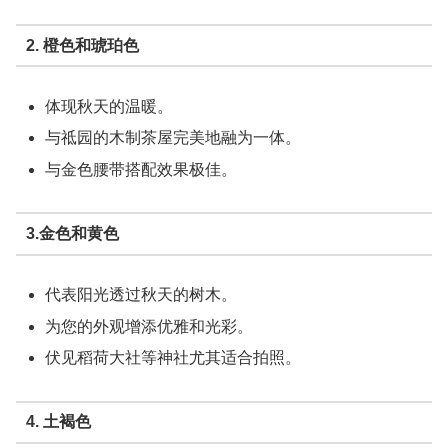
2. 橙色和琥珀色
体现秋天的温暖。
与祗园的木制茶屋完美地融为一体。
与金色腰带搭配效果极佳。
3.金色和黄色
代表阳光透过秋天的树木。
为您的外观增添优雅和光彩。
伏见稻荷大社等神社尤其适合拍照。
4. 土褐色