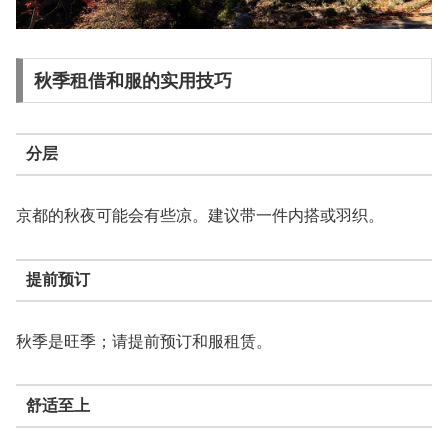
秋季租借和服的实用技巧
分层
京都的秋夜可能会有些凉。建议带一件内搭或羽织。
提前预订
秋季是旺季；请提前预订和服租赁。
舒适至上