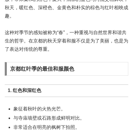
秋天，暖红色、深橙色、金黄色和朴实的棕色与红叶相映成
趣。
这种对季节的感知被称为“春”，一种重视与自然世界和谐共
生的哲学。在京都的秋天穿着和服不仅是为了美丽，也是为
了表达对传统的尊重。
京都红叶季的最佳和服颜色
1. 红色和深红色
象征着秋叶的火热光芒。
与寺庙墙壁或石路形成鲜明对比。
非常适合在明亮的枫树下拍照。