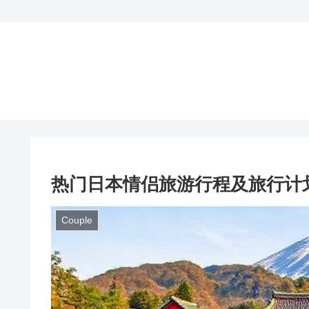
热门日本情侣旅游行程及旅行计
Couple