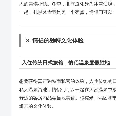
人的美瑛小镇。冬季，北海道化身为冰雪仙境
一起。札幌冰雪节是另一个亮点，情侣们可以
3. 情侣的独特文化体验
入住传统日式旅馆：情侣温泉度假胜地
想要获得真正独特而私密的体验，入住传统的
私人温泉浴池，情侣们可以一起在天然温泉中
舒适的客房内品尝当地美食。榻榻米、蒲团和
难忘的文化体验。