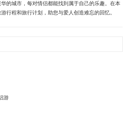
繁华的城市，每对情侣都能找到属于自己的乐趣。在本
旅游行程和旅行计划，助您与爱人创造难忘的回忆。
侣游