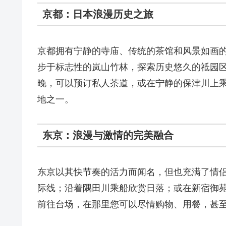
京都：日本浪漫历史之旅
京都拥有宁静的寺庙、传统的茶馆和风景如画
步于标志性的岚山竹林，探索历史悠久的祗园
晚，可以预订私人茶道，或在宁静的保津川上
地之一。
东京：浪漫与激情的完美融合
东京以其快节奏的活力而闻名，但也充满了情
际线；沿着隅田川乘船欣赏日落；或在新宿御
前往台场，在那里您可以尽情购物、用餐，甚