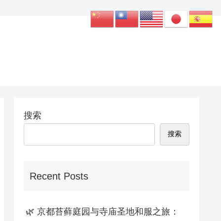
搜索
搜索
Recent Posts
🌿 京都苔藓庭园与寺庙圣地和服之旅：