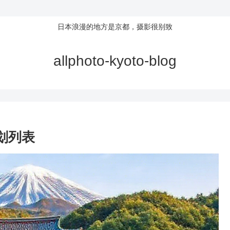
日本浪漫的地方是京都，摄影很别致
allphoto-kyoto-blog
划列表