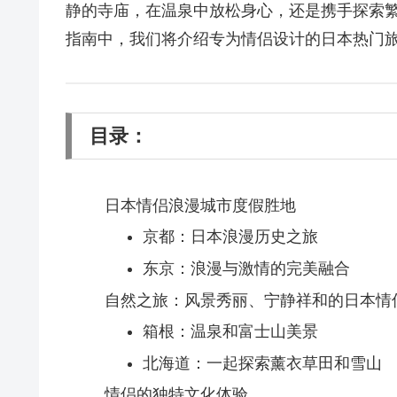
静的寺庙，在温泉中放松身心，还是携手探索
指南中，我们将介绍专为情侣设计的日本热门
目录：
日本情侣浪漫城市度假胜地
京都：日本浪漫历史之旅
东京：浪漫与激情的完美融合
自然之旅：风景秀丽、宁静祥和的日本情
箱根：温泉和富士山美景
北海道：一起探索薰衣草田和雪山
情侣的独特文化体验