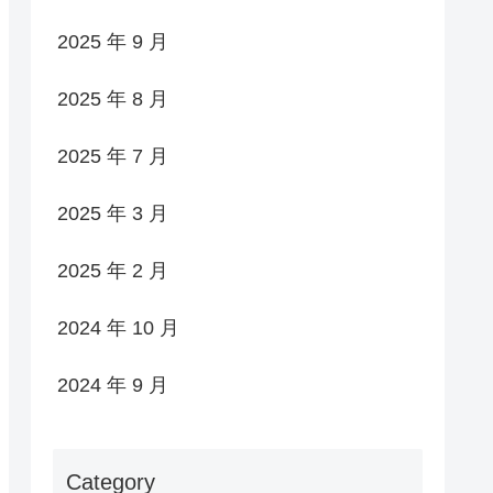
2025 年 9 月
2025 年 8 月
2025 年 7 月
2025 年 3 月
2025 年 2 月
2024 年 10 月
2024 年 9 月
Category