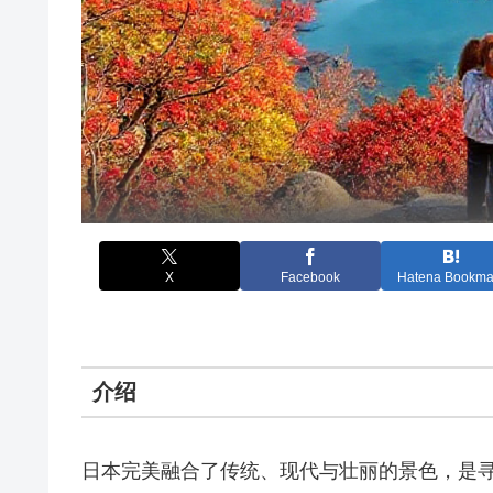
X
Facebook
Hatena Bookma
介绍
日本完美融合了传统、现代与壮丽的景色，是