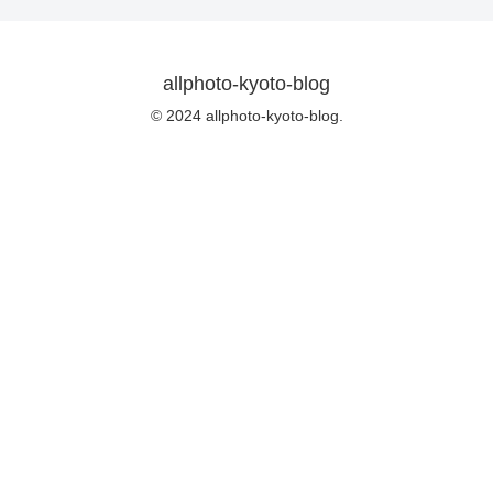
allphoto-kyoto-blog
© 2024 allphoto-kyoto-blog.