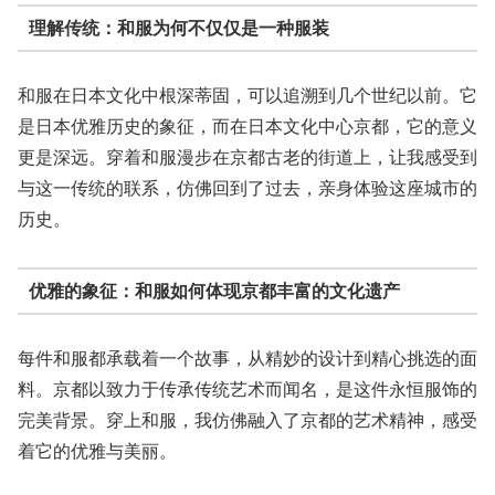
理解传统：和服为何不仅仅是一种服装
和服在日本文化中根深蒂固，可以追溯到几个世纪以前。它
是日本优雅历史的象征，而在日本文化中心京都，它的意义
更是深远。穿着和服漫步在京都古老的街道上，让我感受到
与这一传统的联系，仿佛回到了过去，亲身体验这座城市的
历史。
优雅的象征：和服如何体现京都丰富的文化遗产
每件和服都承载着一个故事，从精妙的设计到精心挑选的面
料。京都以致力于传承传统艺术而闻名，是这件永恒服饰的
完美背景。穿上和服，我仿佛融入了京都的艺术精神，感受
着它的优雅与美丽。