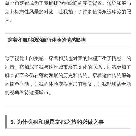
每个角落都成为了我捕捉旅途瞬间的完美背景。传统和服与
京都标志性风景的对比，让我拍下了许多值得永远珍藏的照
片。
穿着和服对我的旅行体验的情感影响
除了视觉上的美感，穿着和服也对我的旅程产生了情感上的
冲击。它加深了我与这座城市及其文化的联系，让我更加了
解京都至今仍在蓬勃发展的历史和传统。穿着这件传统服饰
的简单举动，让我的体验变得更加有意义，让我能够从全新
的视角看待这座城市。
5. 为什么租和服是京都之旅的必做之事