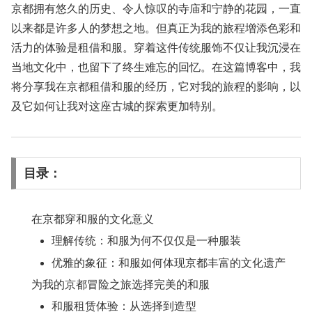
京都拥有悠久的历史、令人惊叹的寺庙和宁静的花园，一直
以来都是许多人的梦想之地。但真正为我的旅程增添色彩和
活力的体验是租借和服。穿着这件传统服饰不仅让我沉浸在
当地文化中，也留下了终生难忘的回忆。在这篇博客中，我
将分享我在京都租借和服的经历，它对我的旅程的影响，以
及它如何让我对这座古城的探索更加特别。
目录：
在京都穿和服的文化意义
理解传统：和服为何不仅仅是一种服装
优雅的象征：和服如何体现京都丰富的文化遗产
为我的京都冒险之旅选择完美的和服
和服租赁体验：从选择到造型