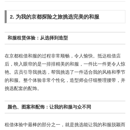
2. 为我的京都探险之旅挑选完美的和服
和服租赁体验：从选择到造型
在京都租借和服的过程非常顺畅，令人愉快。抵达租借店
后，映入眼帘的是一排排精美的和服，一件比一件更令人惊
艳。店员引导我挑选，帮我挑选了一件适合我的风格和季节
的和服。整个体验非常个性化，造型师会仔细整理腰带，并
挑选配套的配饰。
颜色、图案和配饰：让我的和服与众不同
租借体验中最棒的部分之一，就是挑选能让我的和服脱颖而