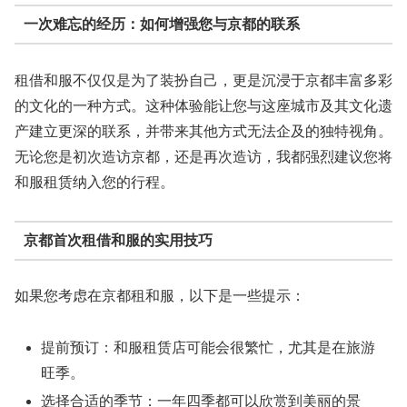
一次难忘的经历：如何增强您与京都的联系
租借和服不仅仅是为了装扮自己，更是沉浸于京都丰富多彩
的文化的一种方式。这种体验能让您与这座城市及其文化遗
产建立更深的联系，并带来其他方式无法企及的独特视角。
无论您是初次造访京都，还是再次造访，我都强烈建议您将
和服租赁纳入您的行程。
京都首次租借和服的实用技巧
如果您考虑在京都租和服，以下是一些提示：
提前预订
：和服租赁店可能会很繁忙，尤其是在旅游
旺季。
选择合适的季节
：一年四季都可以欣赏到美丽的景