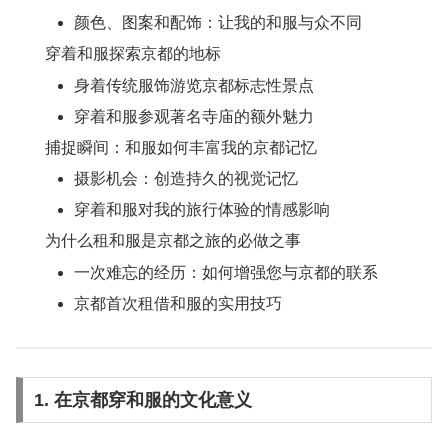
颜色、图案和配饰：让我的和服与众不同
穿着和服探索京都的地标
身着传统服饰游览京都标志性景点
穿着和服参观著名寺庙的额外魅力
捕捉瞬间：和服如何丰富我的京都记忆
摄影机会：创造持久的视觉记忆
穿着和服对我的旅行体验的情感影响
为什么租和服是京都之旅的必做之事
一次难忘的经历：如何增强您与京都的联系
京都首次租借和服的实用技巧
1. 在京都穿和服的文化意义