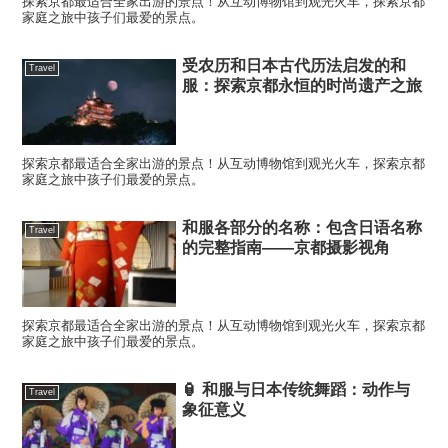
探索京都最适合全家出游的景点！从互动博物馆到观光火车，探索京都
家庭之旅中孩子们最爱的景点。
受农历和日本古代历法启发的和
Travel
服：探索京都永恒的时尚遗产之旅
探索京都最适合全家出游的景点！从互动博物馆到观光火车，探索京都
家庭之旅中孩子们最爱的景点。
和服各部分的名称：包含日语名称
Travel
的完整指南——京都摄影视角
探索京都最适合全家出游的景点！从互动博物馆到观光火车，探索京都
家庭之旅中孩子们最爱的景点。
🏮 和服与日本传统舞蹈：动作与
Travel
象征意义