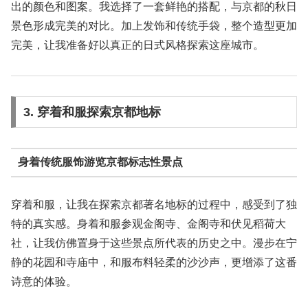
出的颜色和图案。我选择了一套鲜艳的搭配，与京都的秋日
景色形成完美的对比。加上发饰和传统手袋，整个造型更加
完美，让我准备好以真正的日式风格探索这座城市。
3. 穿着和服探索京都地标
身着传统服饰游览京都标志性景点
穿着和服，让我在探索京都著名地标的过程中，感受到了独
特的真实感。身着和服参观金阁寺、金阁寺和伏见稻荷大
社，让我仿佛置身于这些景点所代表的历史之中。漫步在宁
静的花园和寺庙中，和服布料轻柔的沙沙声，更增添了这番
诗意的体验。