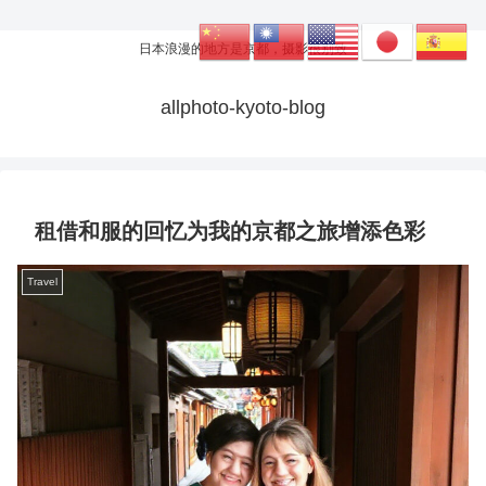
日本浪漫的地方是京都，摄影很别致
allphoto-kyoto-blog
租借和服的回忆为我的京都之旅增添色彩
Travel